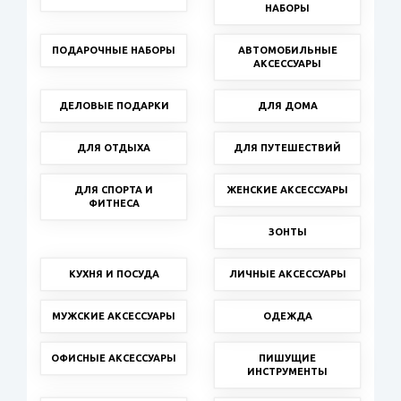
НАБОРЫ
ПОДАРОЧНЫЕ НАБОРЫ
АВТОМОБИЛЬНЫЕ
АКСЕССУАРЫ
ДЕЛОВЫЕ ПОДАРКИ
ДЛЯ ДОМА
ДЛЯ ОТДЫХА
ДЛЯ ПУТЕШЕСТВИЙ
ДЛЯ СПОРТА И
ЖЕНСКИЕ АКСЕССУАРЫ
ФИТНЕСА
ЗОНТЫ
КУХНЯ И ПОСУДА
ЛИЧНЫЕ АКСЕССУАРЫ
МУЖСКИЕ АКСЕССУАРЫ
ОДЕЖДА
ОФИСНЫЕ АКСЕССУАРЫ
ПИШУЩИЕ
ИНСТРУМЕНТЫ