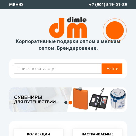
МЕНЮ
+7 (901) 519-01-89
Корпоративные подарки оптом и мелким
оптом. Брендирование.
Найти
КОЛЛЕКЦИИ
НАСТРАИВАЕМЫЕ