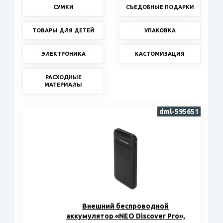
СУМКИ
СЪЕДОБНЫЕ ПОДАРКИ
ТОВАРЫ ДЛЯ ДЕТЕЙ
УПАКОВКА
ЭЛЕКТРОНИКА
КАСТОМИЗАЦИЯ
РАСХОДНЫЕ
МАТЕРИАЛЫ
dml-595651
Внешний беспроводной
аккумулятор «NEO Discover Pro»,