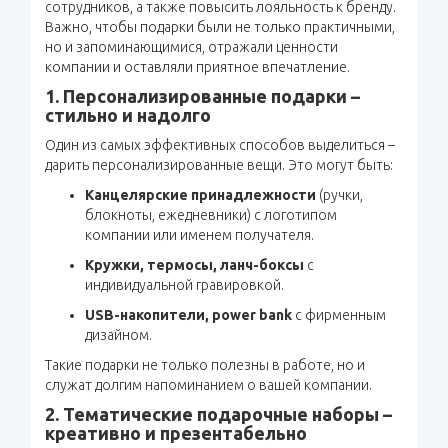
сотрудников, а также повысить лояльность к бренду.
Важно, чтобы подарки были не только практичными,
но и запоминающимися, отражали ценности
компании и оставляли приятное впечатление.
1. Персонализированные подарки –
стильно и надолго
Один из самых эффективных способов выделиться –
дарить персонализированные вещи. Это могут быть:
Канцелярские принадлежности
(ручки,
блокноты, ежедневники) с логотипом
компании или именем получателя.
Кружки, термосы, ланч-боксы
с
индивидуальной гравировкой.
USB-накопители, power bank
с фирменным
дизайном.
Такие подарки не только полезны в работе, но и
служат долгим напоминанием о вашей компании.
2. Тематические подарочные наборы –
креативно и презентабельно