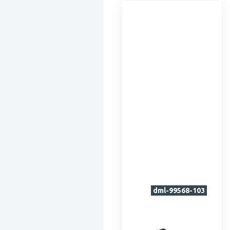
dml-99568-103