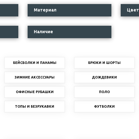
Материал
Цвет
Наличие
БЕЙСБОЛКИ И ПАНАМЫ
БРЮКИ И ШОРТЫ
ЗИМНИЕ АКСЕССУАРЫ
ДОЖДЕВИКИ
ОФИСНЫЕ РУБАШКИ
ПОЛО
ТОПЫ И БЕЗРУКАВКИ
ФУТБОЛКИ