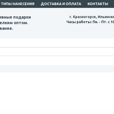
ТИПЫ НАНЕСЕНИЯ
ДОСТАВКА И ОПЛАТА
КОНТАКТЫ
ивные подарки
г. Красногорск, Ильинск
Часы работы: Пн. - Пт. с 1
елким оптом.
вание.