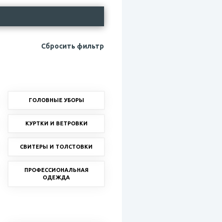
Сбросить фильтр
ГОЛОВНЫЕ УБОРЫ
КУРТКИ И ВЕТРОВКИ
СВИТЕРЫ И ТОЛСТОВКИ
ПРОФЕССИОНАЛЬНАЯ
ОДЕЖДА