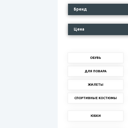
Бренд
Цена
ОБУВЬ
ДЛЯ ПОВАРА
ЖИЛЕТЫ
СПОРТИВНЫЕ КОСТЮМЫ
ЮБКИ