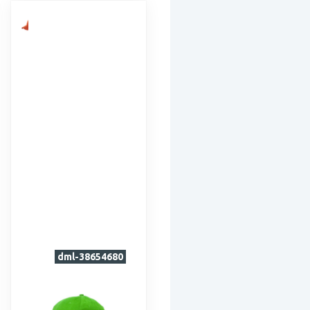
dml-38654680