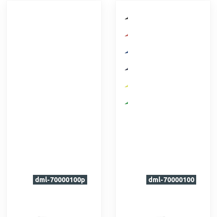
dml-70000100p
dml-70000100