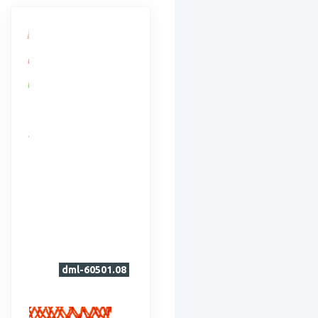
dml-60501.08