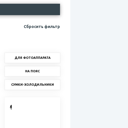
Сбросить фильтр
ДЛЯ ФОТОАППАРАТА
НА ПОЯС
СУМКИ-ХОЛОДИЛЬНИКИ