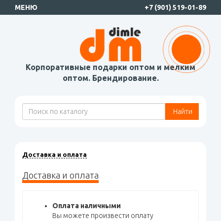
МЕНЮ
+7 (901) 519-01-89
Корпоративные подарки оптом и мелким
оптом. Брендирование.
Найти
Доставка и оплата
Доставка и оплата
Оплата наличными
Вы можете произвести оплату