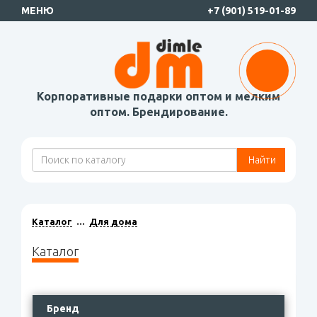
МЕНЮ
+7 (901) 519-01-89
Корпоративные подарки оптом и мелким
оптом. Брендирование.
Найти
Каталог
Для дома
Каталог
Бренд