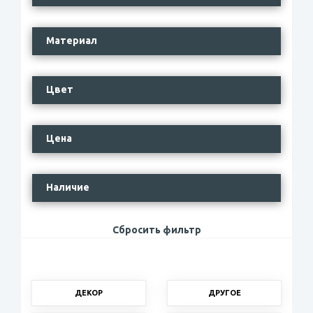
Материал
Цвет
Цена
Наличие
Сбросить фильтр
ДЕКОР
ДРУГОЕ