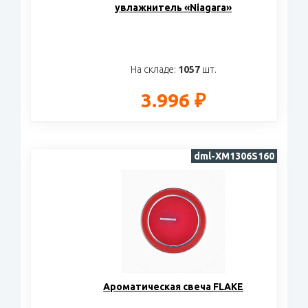
увлажнитель «Niagara»
На складе:
1057
шт.
3.996 ₽
dml-XM1306S160
Ароматическая свеча FLAKE