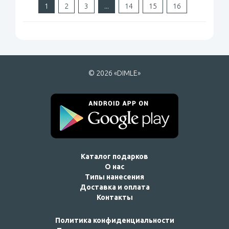
1
2
3
...
14
15
16
© 2026 «DIMLE»
Каталог подарков
О нас
Типы нанесения
Доставка и оплата
Контакты
Политика конфиденциальности