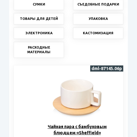
СУМКИ
СЪЕДОБНЫЕ ПОДАРКИ
ТОВАРЫ ДЛЯ ДЕТЕЙ
УПАКОВКА
ЭЛЕКТРОНИКА
КАСТОМИЗАЦИЯ
РАСХОДНЫЕ
МАТЕРИАЛЫ
dml-87145.06p
Чайная пара с бамбуковым
блюдцем «Sheffield»