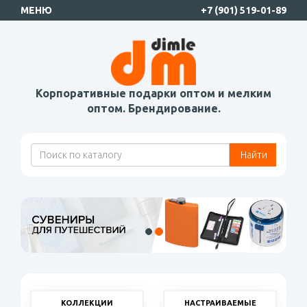
МЕНЮ
+7 (901) 519-01-89
Корпоративные подарки оптом и мелким
оптом. Брендирование.
Найти
КОЛЛЕКЦИИ
НАСТРАИВАЕМЫЕ