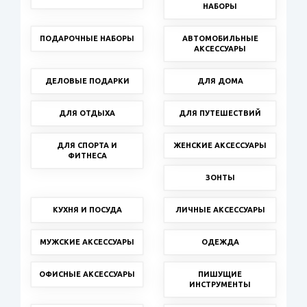
НАБОРЫ
ПОДАРОЧНЫЕ НАБОРЫ
АВТОМОБИЛЬНЫЕ
АКСЕССУАРЫ
ДЕЛОВЫЕ ПОДАРКИ
ДЛЯ ДОМА
ДЛЯ ОТДЫХА
ДЛЯ ПУТЕШЕСТВИЙ
ДЛЯ СПОРТА И
ЖЕНСКИЕ АКСЕССУАРЫ
ФИТНЕСА
ЗОНТЫ
КУХНЯ И ПОСУДА
ЛИЧНЫЕ АКСЕССУАРЫ
МУЖСКИЕ АКСЕССУАРЫ
ОДЕЖДА
ОФИСНЫЕ АКСЕССУАРЫ
ПИШУЩИЕ
ИНСТРУМЕНТЫ