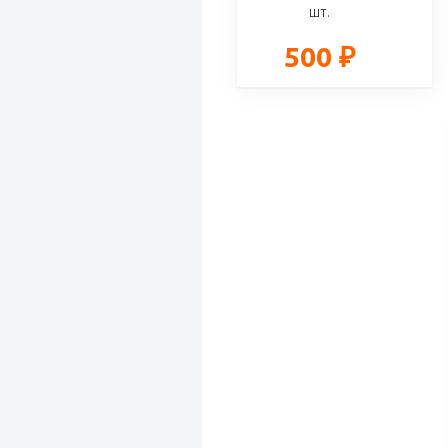
шт.
500 ₽