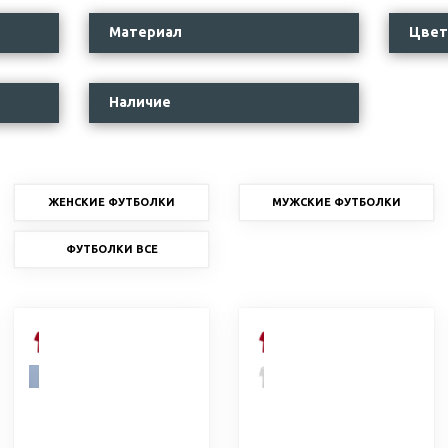
Материал
Цвет
Наличие
ЖЕНСКИЕ ФУТБОЛКИ
МУЖСКИЕ ФУТБОЛКИ
ФУТБОЛКИ ВСЕ