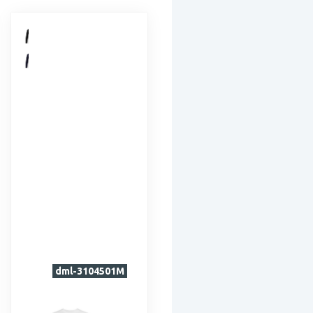
dml-3104501M