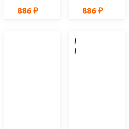
886 ₽
886 ₽