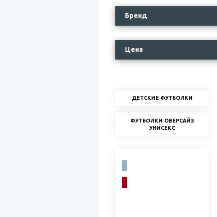
Бренд
Цена
ДЕТСКИЕ ФУТБОЛКИ
ФУТБОЛКИ ОВЕРСАЙЗ
УНИСЕКС