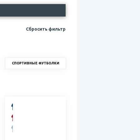
Сбросить фильтр
СПОРТИВНЫЕ ФУТБОЛКИ