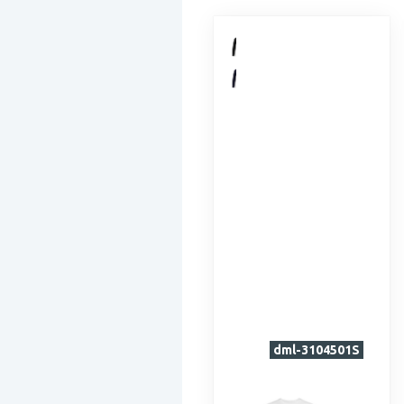
dml-3104501S