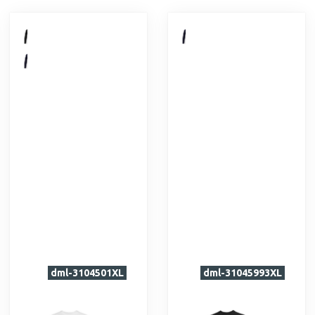
dml-3104501XL
dml-31045993XL