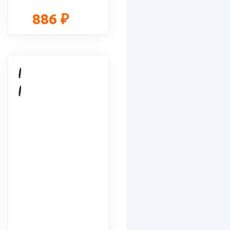
886 ₽