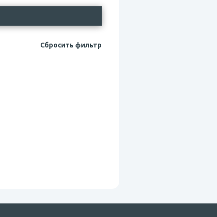
Сбросить фильтр