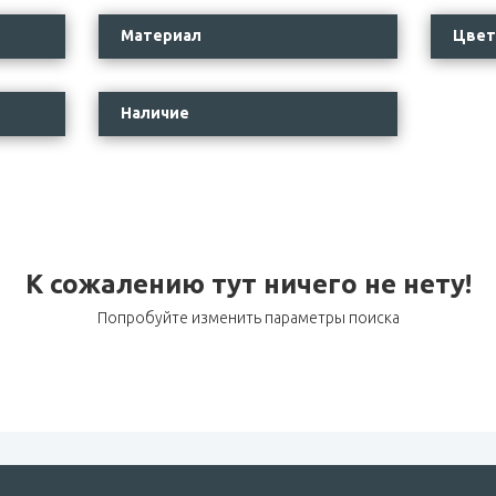
Материал
Цвет
Наличие
К сожалению тут ничего не нету!
Попробуйте изменить параметры поиска