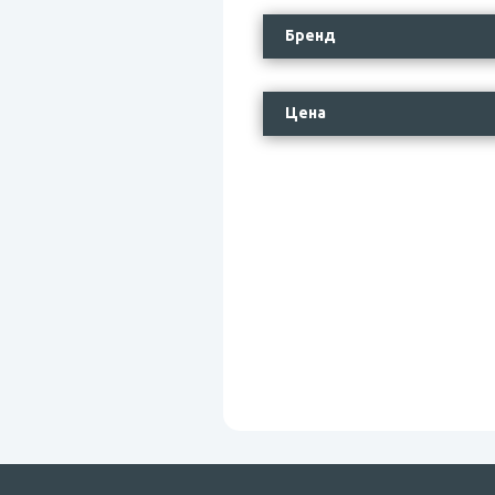
Бренд
Цена