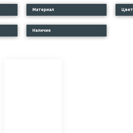
Материал
Цвет
Наличие