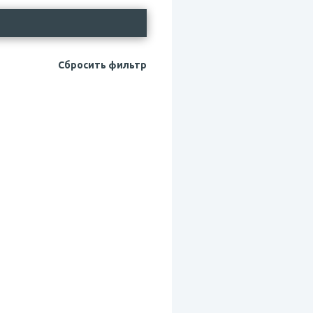
Сбросить фильтр