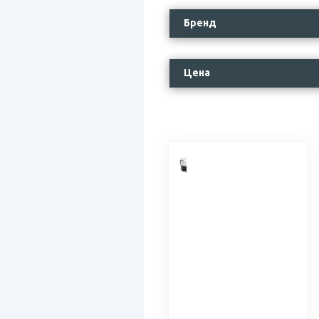
Бренд
Цена