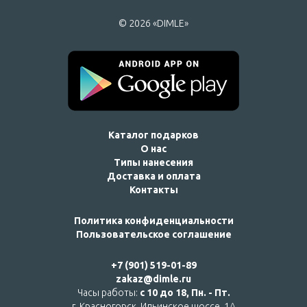
© 2026 «DIMLE»
Каталог подарков
О нас
Типы нанесения
Доставка и оплата
Контакты
Политика конфиденциальности
Пользовательское соглашение
+7 (901) 519-01-89
zakaz@dimle.ru
Часы работы:
с 10 до 18, Пн. - Пт.
г. Красногорск, Ильинское шоссе, 1А