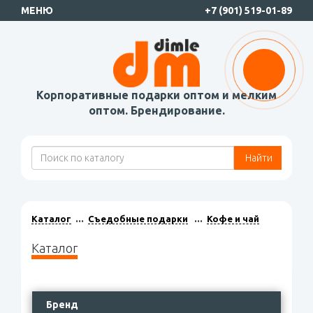
МЕНЮ
+7 (901) 519-01-89
Корпоративные подарки оптом и мелким
оптом. Брендирование.
Найти
Каталог
Съедобные подарки
Кофе и чай
Каталог
Бренд