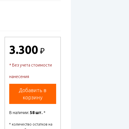
3.300
₽
* Без учета стоимости
нанесения
Добавить в
корзину
В наличии:
58 шт.
*
* количество остатков на