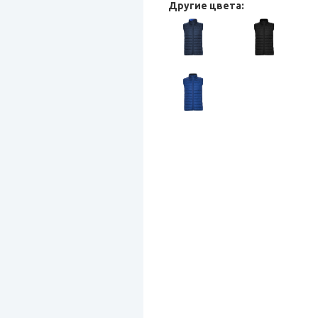
Другие цвета: