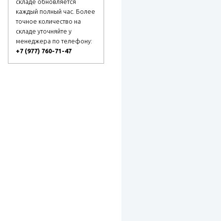
складе обновляется
каждый полный час. Более
точное количество на
складе уточняйте у
менеджера по телефону:
+7 (977) 760-71-47