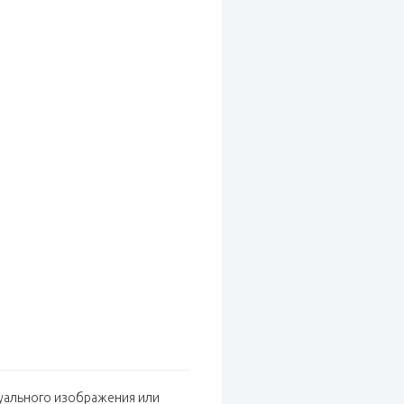
дуального изображения или