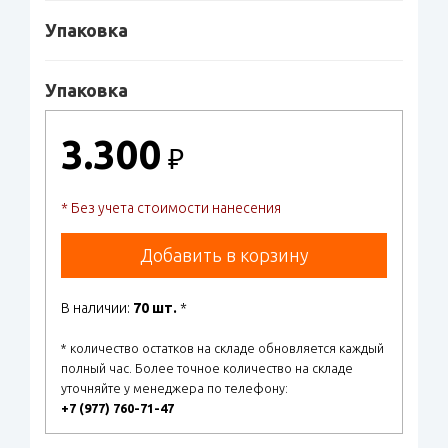
Упаковка
Упаковка
3.300
₽
* Без учета стоимости нанесения
Добавить в корзину
В наличии:
70 шт.
*
* количество остатков на складе обновляется каждый
полный час. Более точное количество на складе
уточняйте у менеджера по телефону:
+7 (977) 760-71-47