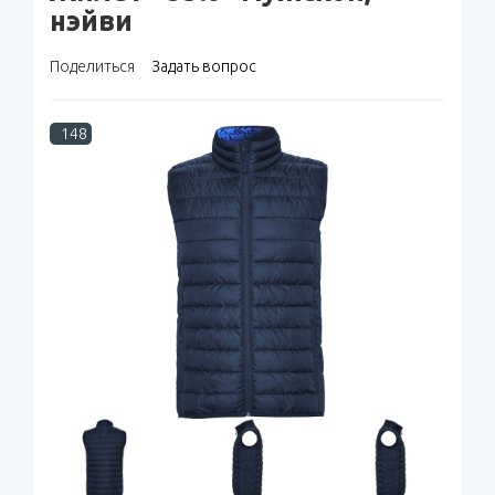
нэйви
Поделиться
Задать вопрос
148