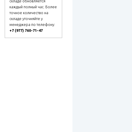
складе обновляется
каждый полный час. Более
точное количество на
складе уточняйте у
менеджера по телефону:
+7 (977) 760-71-47