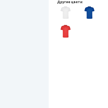
Другие цвета: