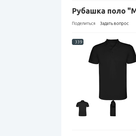
Рубашка поло "
Поделиться
Задать вопрос
339