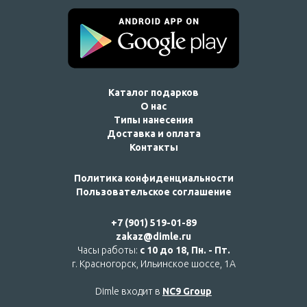
Каталог подарков
О нас
Типы нанесения
Доставка и оплата
Контакты
Политика конфиденциальности
Пользовательское соглашение
+7 (901) 519-01-89
zakaz@dimle.ru
Часы работы:
с 10 до 18, Пн. - Пт.
г. Красногорск, Ильинское шоссе, 1А
Dimle входит в
NC9 Group