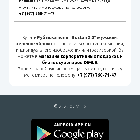
полный час. Более точное количество на складе
уточняйте у менеджера по телефону:
+7 (977) 760-71-47
Купить
Рубашка поло "Boston 2.0" мужская,
зеленое яблоко
, с нанесением логотипа компании,
индивидуального изображения или гравировкой, Вы
можете в
магазине корпоративных подарков и
бизнес сувениров DIMLE
.
Более подробную информацию можно уточнить у
менеджера по телефону:
+7 (977) 760-71-47
© 2026 «DIMLE»