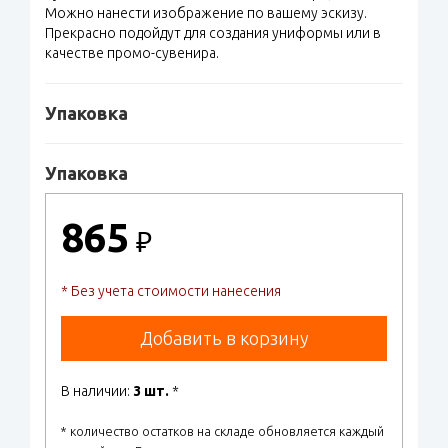
Можно нанести изображение по вашему эскизу.
Прекрасно подойдут для создания униформы или в
качестве промо-сувенира.
Упаковка
Упаковка
865
₽
* Без учета стоимости нанесения
Добавить в корзину
В наличии:
3 шт.
*
* количество остатков на складе обновляется каждый