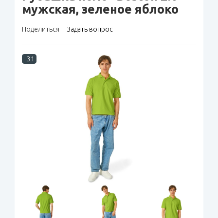
мужская, зеленое яблоко
Поделиться
Задать вопрос
31