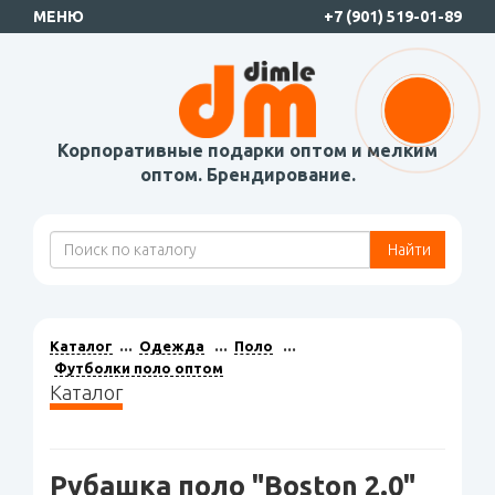
МЕНЮ
+7 (901) 519-01-89
Корпоративные подарки оптом и мелким
оптом. Брендирование.
Найти
Каталог
Одежда
Поло
Футболки поло оптом
Каталог
Рубашка поло "Boston 2.0"