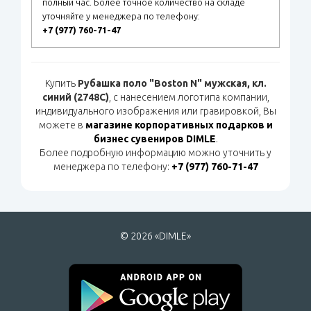
полный час. Более точное количество на складе
уточняйте у менеджера по телефону:
+7 (977) 760-71-47
Купить
Рубашка поло "Boston N" мужская, кл.
синий (2748C)
, с нанесением логотипа компании,
индивидуального изображения или гравировкой, Вы
можете в
магазине корпоративных подарков и
бизнес сувениров DIMLE
.
Более подробную информацию можно уточнить у
менеджера по телефону:
+7 (977) 760-71-47
© 2026 «DIMLE»