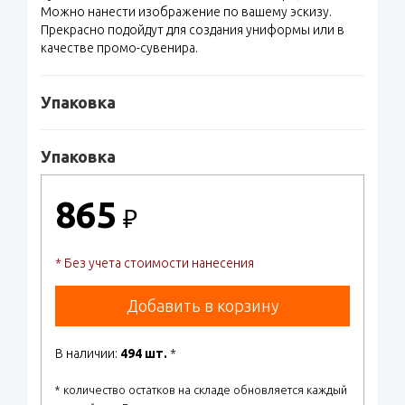
Можно нанести изображение по вашему эскизу.
Прекрасно подойдут для создания униформы или в
качестве промо-сувенира.
Упаковка
Упаковка
865
₽
* Без учета стоимости нанесения
Добавить в корзину
В наличии:
494 шт.
*
* количество остатков на складе обновляется каждый