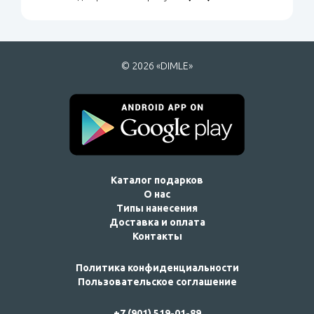
© 2026 «DIMLE»
Каталог подарков
О нас
Типы нанесения
Доставка и оплата
Контакты
Политика конфиденциальности
Пользовательское соглашение
+7 (901) 519-01-89