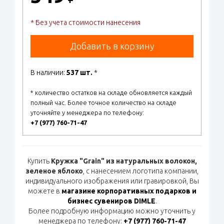
* Без учета стоимости нанесения
Добавить в корзину
В наличии:
537 шт.
*
* количество остатков на складе обновляется каждый
полный час. Более точное количество на складе
уточняйте у менеджера по телефону:
+7 (977) 760-71-47
Купить
Кружка "Grain" из натуральных волокон,
зеленое яблоко
, с нанесением логотипа компании,
индивидуального изображения или гравировкой, Вы
можете в
магазине корпоративных подарков и
бизнес сувениров DIMLE
.
Более подробную информацию можно уточнить у
менеджера по телефону:
+7 (977) 760-71-47