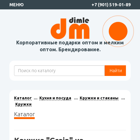
МЕНЮ
+7 (901) 519-01-89
Корпоративные подарки оптом и мелким
оптом. Брендирование.
Найти
Каталог
Кухня и посуда
Кружки и стаканы
Кружки
Каталог