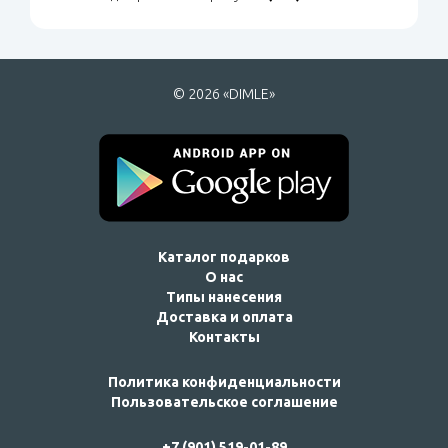
© 2026 «DIMLE»
Каталог подарков
О нас
Типы нанесения
Доставка и оплата
Контакты
Политика конфиденциальности
Пользовательское соглашение
+7 (901) 519-01-89