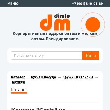
МЕНЮ
+7 (901) 519-01-89
Корпоративные подарки оптом и мелким
оптом. Брендирование.
Найти
Каталог
Кухня и посуда
Кружки и стаканы
Кружки
Каталог