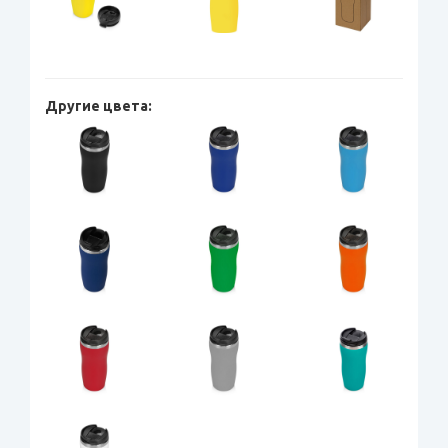
Другие цвета: