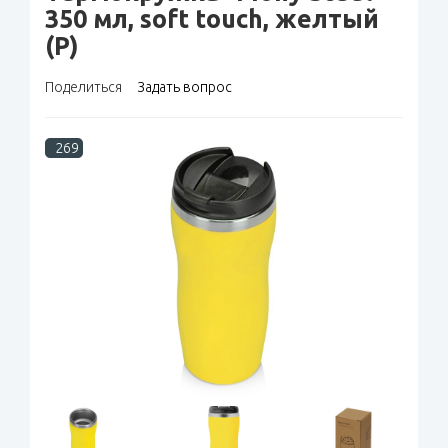
350 мл, soft touch, желтый
(Р)
Поделиться
Задать вопрос
269