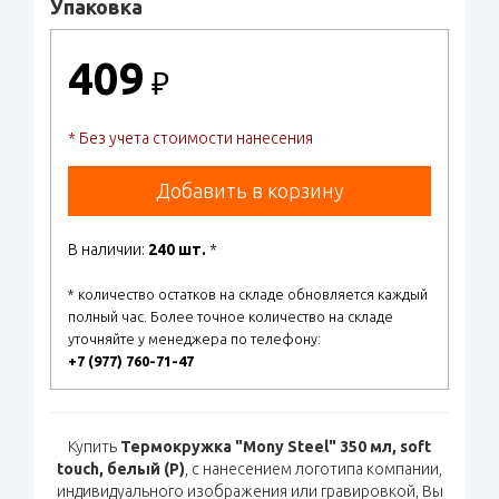
Упаковка
409
₽
* Без учета стоимости нанесения
Добавить в корзину
В наличии:
240 шт.
*
* количество остатков на складе обновляется каждый
полный час. Более точное количество на складе
уточняйте у менеджера по телефону:
+7 (977) 760-71-47
Купить
Термокружка "Mony Steel" 350 мл, soft
touch, белый (P)
, с нанесением логотипа компании,
индивидуального изображения или гравировкой, Вы