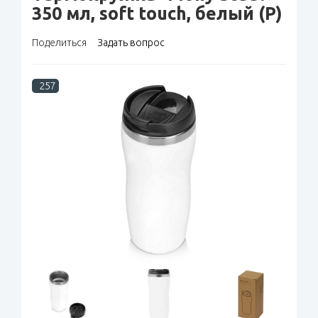
350 мл, soft touch, белый (P)
Поделиться
Задать вопрос
257