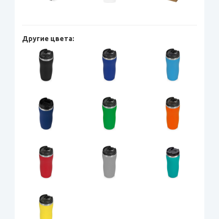
Другие цвета: