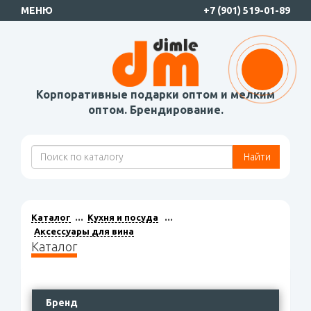
МЕНЮ
+7 (901) 519-01-89
Корпоративные подарки оптом и мелким
оптом. Брендирование.
Найти
Каталог
Кухня и посуда
Аксессуары для вина
Каталог
Бренд