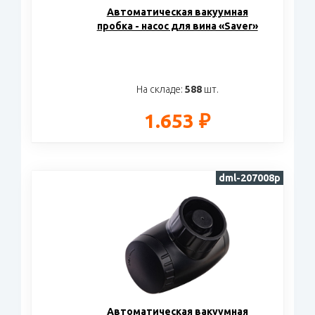
Автоматическая вакуумная
пробка - насос для вина «Saver»
На складе:
588
шт.
1.653 ₽
dml-207008p
Автоматическая вакуумная