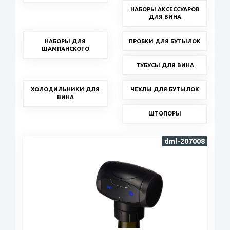
НАБОРЫ АКСЕССУАРОВ
ДЛЯ ВИНА
НАБОРЫ ДЛЯ
ПРОБКИ ДЛЯ БУТЫЛОК
ШАМПАНСКОГО
ТУБУСЫ ДЛЯ ВИНА
ХОЛОДИЛЬНИКИ ДЛЯ
ЧЕХЛЫ ДЛЯ БУТЫЛОК
ВИНА
ШТОПОРЫ
dml-207008