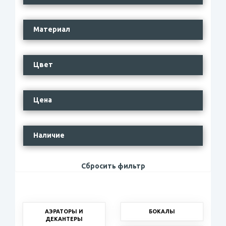
Материал
Цвет
Цена
Наличие
Сбросить фильтр
АЭРАТОРЫ И
БОКАЛЫ
ДЕКАНТЕРЫ