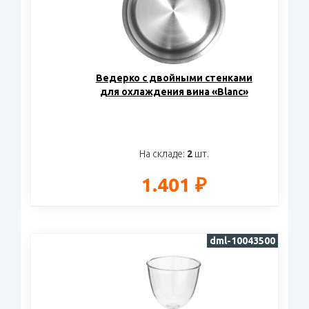
Ведерко с двойными стенками
для охлаждения вина «Blanc»
На складе:
2
шт.
1.401 ₽
dml-10043500