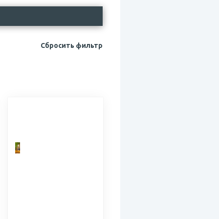
Сбросить фильтр