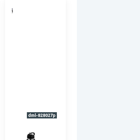
dml-828027p