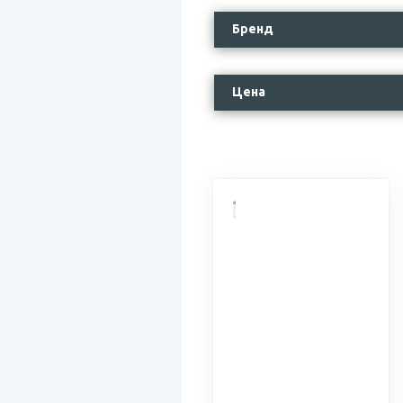
Бренд
Цена