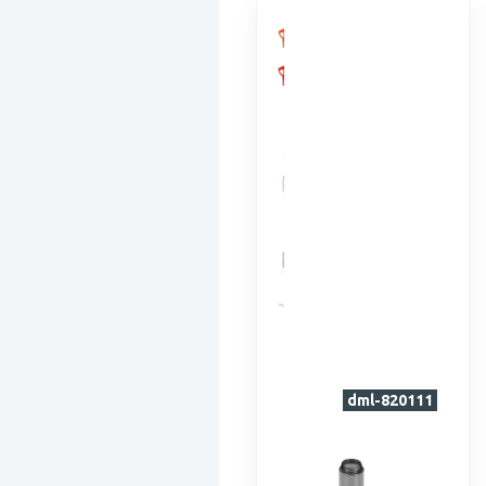
dml-820111