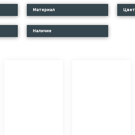
Материал
Цвет
Наличие