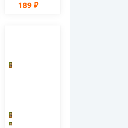
189 ₽