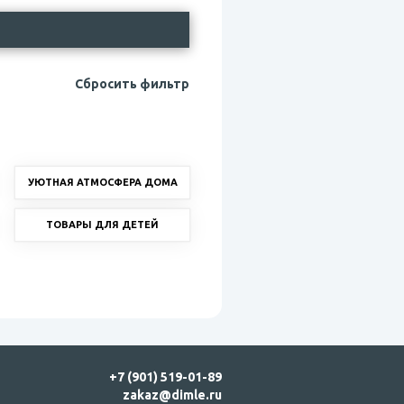
Сбросить фильтр
УЮТНАЯ АТМОСФЕРА ДОМА
ТОВАРЫ ДЛЯ ДЕТЕЙ
+7 (901) 519-01-89
zakaz@dimle.ru