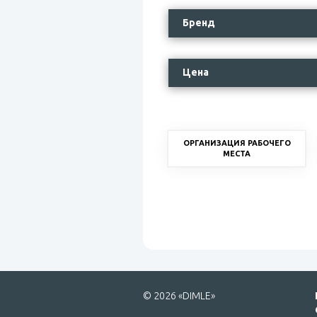
Бренд
Цена
ОРГАНИЗАЦИЯ РАБОЧЕГО
МЕСТА
© 2026 «DIMLE»