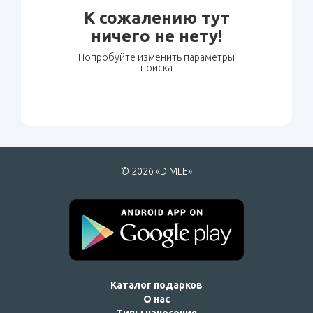
К сожалению тут
ничего не нету!
Попробуйте изменить параметры
поиска
© 2026 «DIMLE»
Каталог подарков
О нас