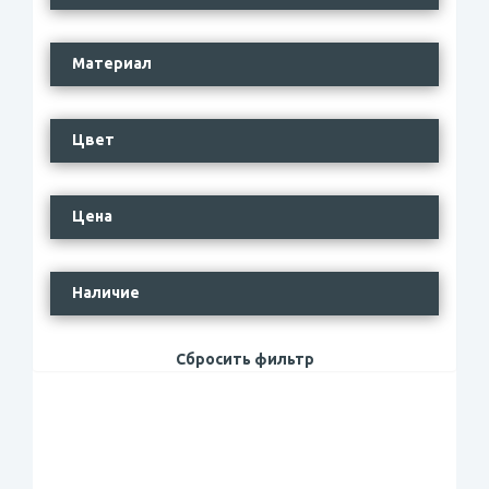
Материал
Цвет
Цена
Наличие
Сбросить фильтр