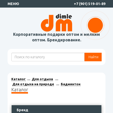
МЕНЮ
+7 (901) 519-01-89
Корпоративные подарки оптом и мелким
оптом. Брендирование.
Найти
Каталог
Для отдыха
Для отдыха на природе
Бадминтон
Каталог
Бренд