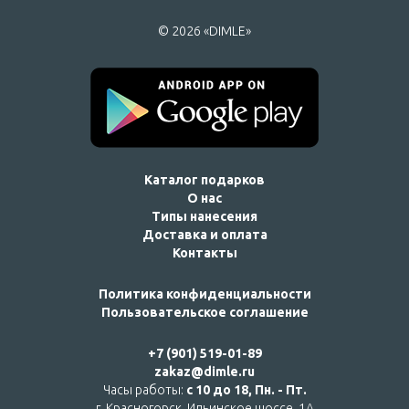
© 2026 «DIMLE»
Каталог подарков
О нас
Типы нанесения
Доставка и оплата
Контакты
Политика конфиденциальности
Пользовательское соглашение
+7 (901) 519-01-89
zakaz@dimle.ru
Часы работы:
с 10 до 18, Пн. - Пт.
г. Красногорск, Ильинское шоссе, 1А