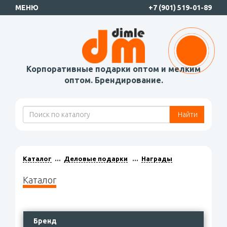
МЕНЮ
+7 (901) 519-01-89
Корпоративные подарки оптом и мелким
оптом. Брендирование.
Найти
Каталог
Деловые подарки
Награды
Каталог
Бренд