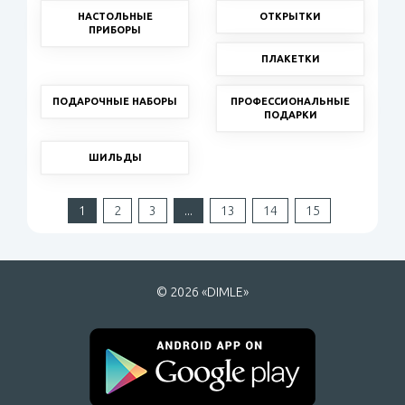
НАСТОЛЬНЫЕ
ОТКРЫТКИ
ПРИБОРЫ
ПЛАКЕТКИ
ПОДАРОЧНЫЕ НАБОРЫ
ПРОФЕССИОНАЛЬНЫЕ
ПОДАРКИ
ШИЛЬДЫ
1
2
3
...
13
14
15
© 2026 «DIMLE»