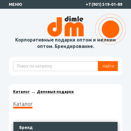
МЕНЮ
+7 (901) 519-01-89
Корпоративные подарки оптом и мелким
оптом. Брендирование.
Найти
Каталог
Деловые подарки
Каталог
Бренд