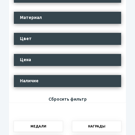
Материал
Цвет
Цена
Наличие
Сбросить фильтр
МЕДАЛИ
НАГРАДЫ