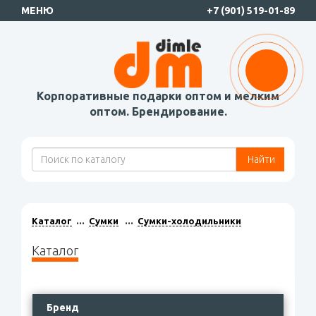
МЕНЮ
+7 (901) 519-01-89
Корпоративные подарки оптом и мелким
оптом. Брендирование.
Найти
Каталог
Сумки
Сумки-холодильники
Каталог
Бренд