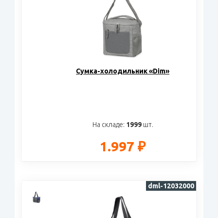
Сумка-холодильник «Dim»
На складе:
1999
шт.
1.997 ₽
dml-12032000