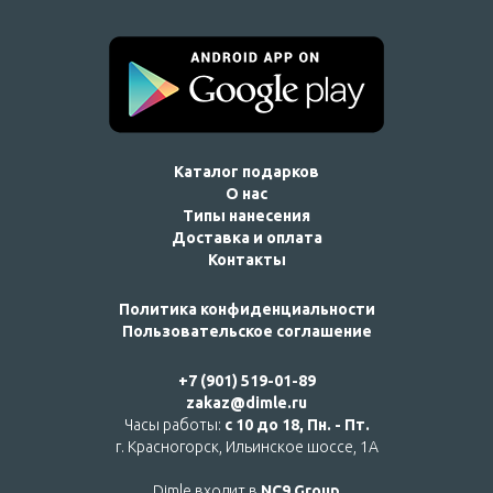
Каталог подарков
О нас
Типы нанесения
Доставка и оплата
Контакты
Политика конфиденциальности
Пользовательское соглашение
+7 (901) 519-01-89
zakaz@dimle.ru
Часы работы:
с 10 до 18, Пн. - Пт.
г. Красногорск, Ильинское шоссе, 1А
Dimle входит в
NC9 Group