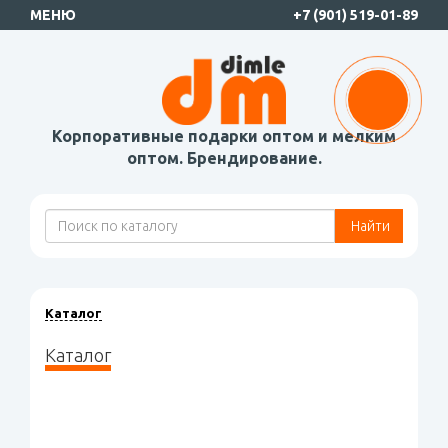
МЕНЮ
+7 (901) 519-01-89
Корпоративные подарки оптом и мелким
оптом. Брендирование.
Найти
Каталог
Каталог