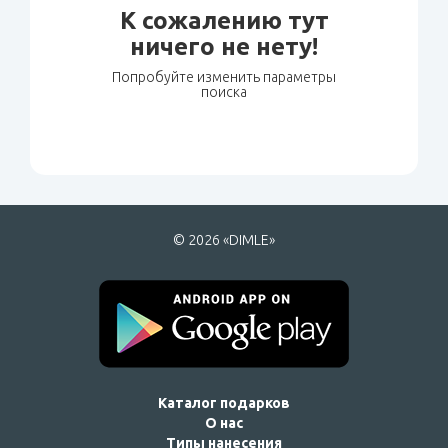
К сожалению тут
ничего не нету!
Попробуйте изменить параметры
поиска
© 2026 «DIMLE»
Каталог подарков
О нас
Типы нанесения