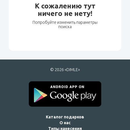
К сожалению тут
ничего не нету!
Попробуйте изменить параметры
поиска
© 2026 «DIMLE»
Каталог подарков
О нас
Типы нанесения