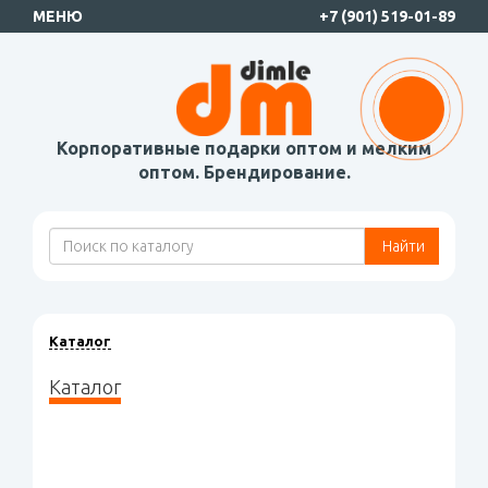
МЕНЮ
+7 (901) 519-01-89
Корпоративные подарки оптом и мелким
оптом. Брендирование.
Найти
Каталог
Каталог