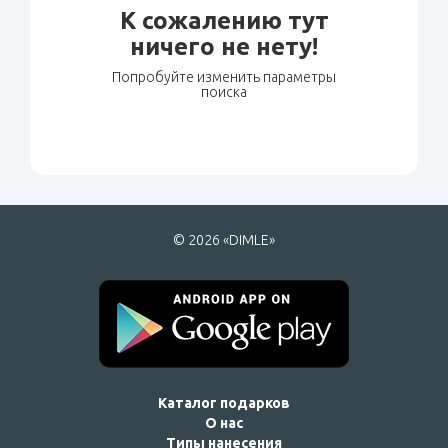
К сожалению тут
ничего не нету!
Попробуйте изменить параметры
поиска
© 2026 «DIMLE»
Каталог подарков
О нас
Типы нанесения