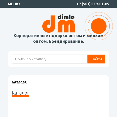
МЕНЮ
+7 (901) 519-01-89
Корпоративные подарки оптом и мелким
оптом. Брендирование.
Найти
Каталог
Каталог