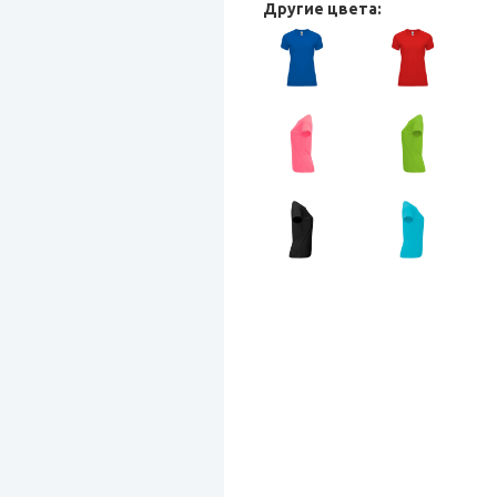
Другие цвета: