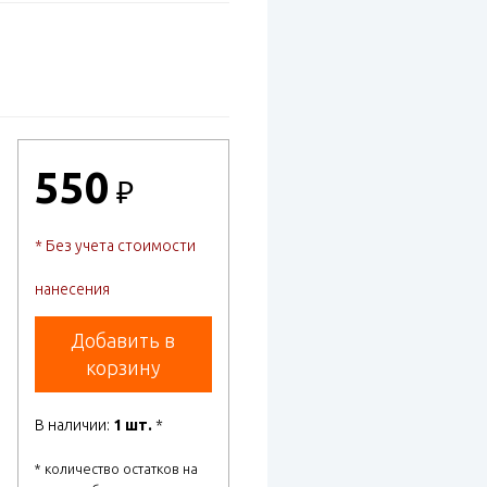
550
₽
* Без учета стоимости
нанесения
Добавить в
корзину
В наличии:
1 шт.
*
* количество остатков на