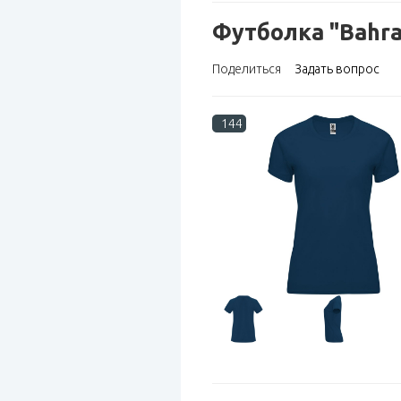
Футболка "Bahra
Поделиться
Задать вопрос
144