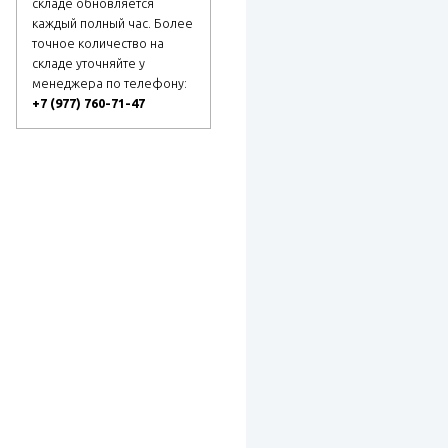
складе обновляется
каждый полный час. Более
точное количество на
складе уточняйте у
менеджера по телефону:
+7 (977) 760-71-47