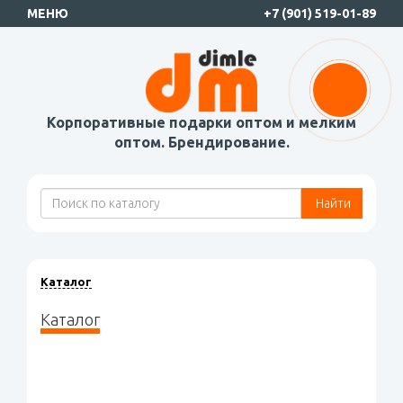
МЕНЮ
+7 (901) 519-01-89
Корпоративные подарки оптом и мелким
оптом. Брендирование.
Найти
Каталог
Каталог