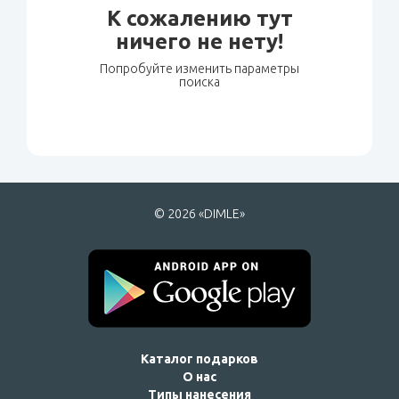
К сожалению тут
ничего не нету!
Попробуйте изменить параметры
поиска
© 2026 «DIMLE»
Каталог подарков
О нас
Типы нанесения