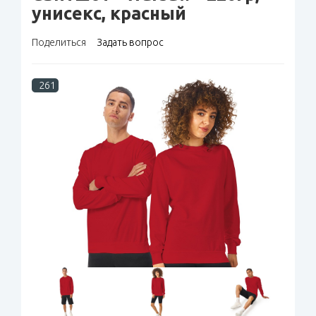
унисекс, красный
Поделиться
Задать вопрос
261