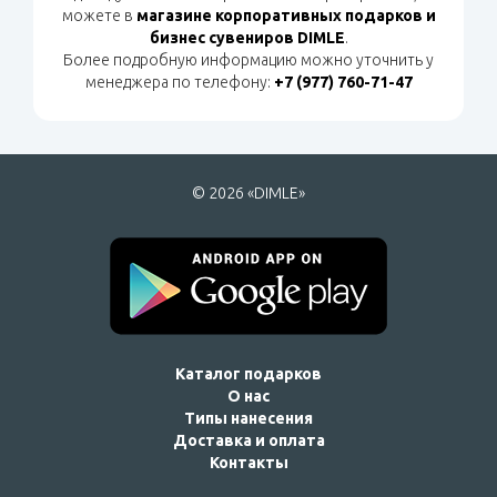
можете в
магазине корпоративных подарков и
бизнес сувениров DIMLE
.
Более подробную информацию можно уточнить у
менеджера по телефону:
+7 (977) 760-71-47
© 2026 «DIMLE»
Каталог подарков
О нас
Типы нанесения
Доставка и оплата
Контакты