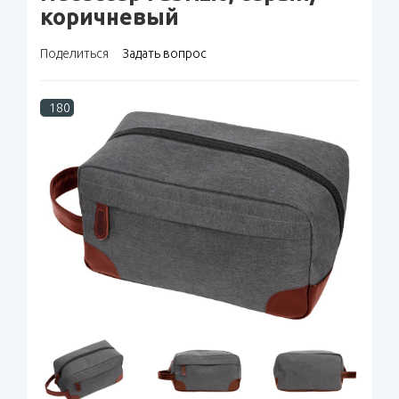
коричневый
Поделиться
Задать вопрос
180