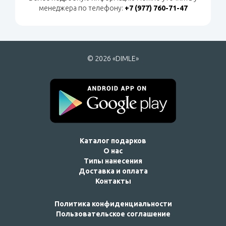
менеджера по телефону:
+7 (977) 760-71-47
© 2026 «DIMLE»
Каталог подарков
О нас
Типы нанесения
Доставка и оплата
Контакты
Политика конфиденциальности
Пользовательское соглашение