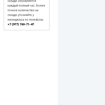
складе обновляется
каждый полный час. Более
точное количество на
складе уточняйте у
менеджера по телефону:
+7 (977) 760-71-47