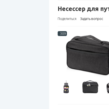
Несессер для пу
Поделиться
Задать вопрос
309