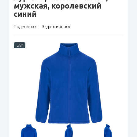
мужская, королевский
синий
Поделиться
Задать вопрос
281