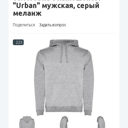
"Urban" мужская, серый
меланж
Поделиться
Задать вопрос
223