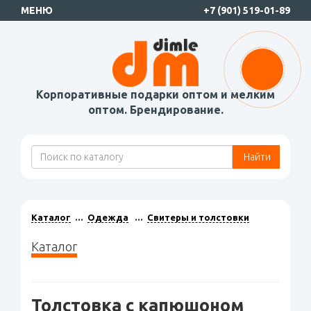
МЕНЮ
+7 (901) 519-01-89
Корпоративные подарки оптом и мелким
оптом. Брендирование.
Найти
Каталог
Одежда
Свитеры и толстовки
Каталог
Толстовка с капюшоном