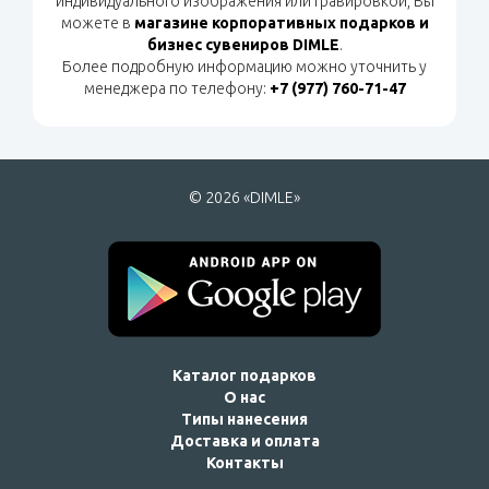
индивидуального изображения или гравировкой, Вы
можете в
магазине корпоративных подарков и
бизнес сувениров DIMLE
.
Более подробную информацию можно уточнить у
менеджера по телефону:
+7 (977) 760-71-47
© 2026 «DIMLE»
Каталог подарков
О нас
Типы нанесения
Доставка и оплата
Контакты