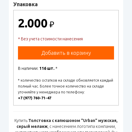
Упаковка
2.000
₽
* Без учета стоимости нанесения
Добавить в корзину
В наличии:
116 шт.
*
* количество остатков на складе обновляется каждый
полный час. Более точное количество на складе
уточняйте у менеджера по телефону:
+7 (977) 760-71-47
Купить
Толстовка с капюшоном "Urban" мужская,
серый меланж
, с нанесением логотипа компании,