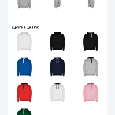
Другие цвета: