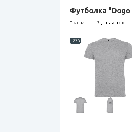
Футболка "Dogo
Поделиться
Задать вопрос
236