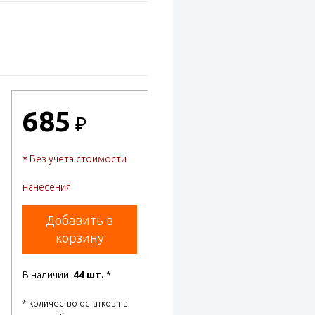
685
₽
* Без учета стоимости
нанесения
Добавить в
корзину
В наличии:
44 шт.
*
* количество остатков на