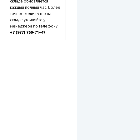
складе обновляется
каждый полный час. Более
точное количество на
складе уточняйте у
менеджера по телефону:
+7 (977) 760-71-47