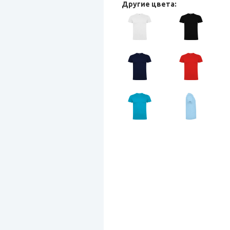
Другие цвета: