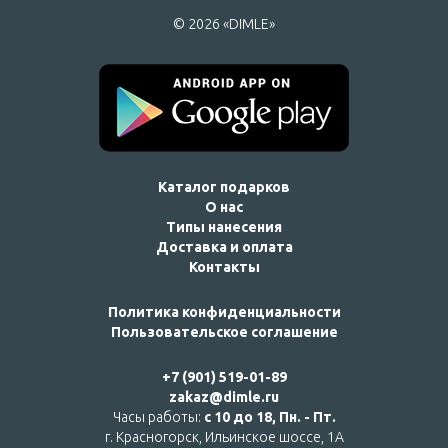
© 2026 «DIMLE»
Каталог подарков
О нас
Типы нанесения
Доставка и оплата
Контакты
Политика конфиденциальности
Пользовательское соглашение
+7 (901) 519-01-89
zakaz@dimle.ru
Часы работы:
с 10 до 18, Пн. - Пт.
г. Красногорск, Ильинское шоссе, 1А