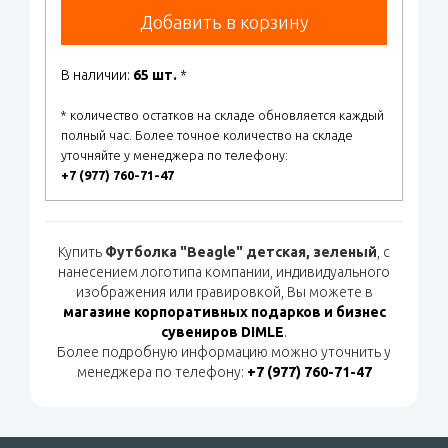
Добавить в корзину
В наличии:
65 шт.
*
* количество остатков на складе обновляется каждый
полный час. Более точное количество на складе
уточняйте у менеджера по телефону:
+7 (977) 760-71-47
Купить
Футболка "Beagle" детская, зеленый
, с
нанесением логотипа компании, индивидуального
изображения или гравировкой, Вы можете в
магазине корпоративных подарков и бизнес
сувениров DIMLE
.
Более подробную информацию можно уточнить у
менеджера по телефону:
+7 (977) 760-71-47