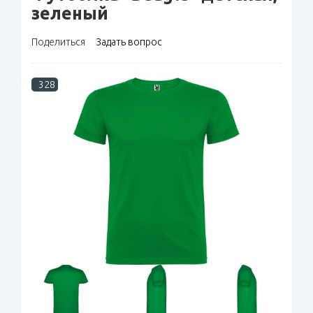
зеленый
Поделиться
Задать вопрос
328