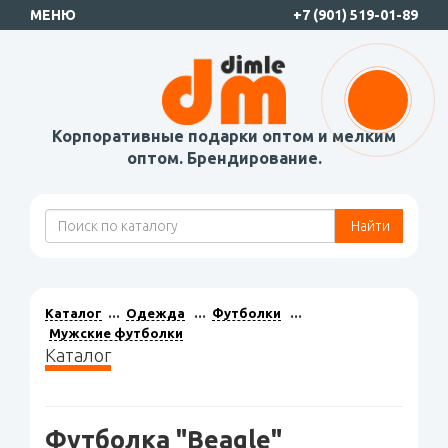
МЕНЮ
+7 (901) 519-01-89
Корпоративные подарки оптом и мелким
оптом. Брендирование.
Найти
Каталог
Одежда
Футболки
Мужские футболки
Каталог
Футболка "Beagle"