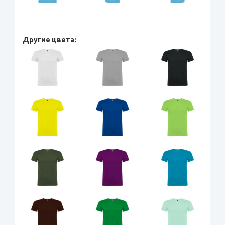
Другие цвета: