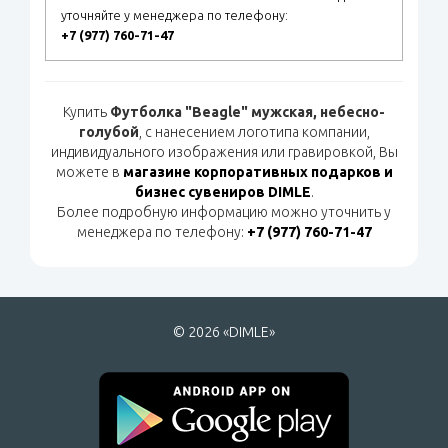
уточняйте у менеджера по телефону:
+7 (977) 760-71-47
Купить
Футболка "Beagle" мужская, небесно-
голубой
, с нанесением логотипа компании,
индивидуального изображения или гравировкой, Вы
можете в
магазине корпоративных подарков и
бизнес сувениров DIMLE
.
Более подробную информацию можно уточнить у
менеджера по телефону:
+7 (977) 760-71-47
© 2026 «DIMLE»