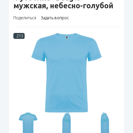
мужская, небесно-голубой
Поделиться
Задать вопрос
213