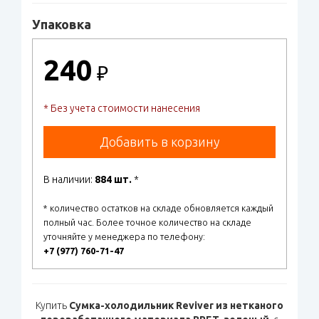
Упаковка
240
₽
* Без учета стоимости нанесения
Добавить в корзину
В наличии:
884 шт.
*
* количество остатков на складе обновляется каждый
полный час. Более точное количество на складе
уточняйте у менеджера по телефону:
+7 (977) 760-71-47
Купить
Сумка-холодильник Reviver из нетканого