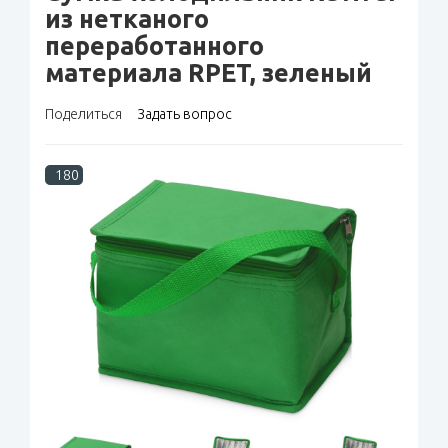
из нетканого
переработанного
материала RPET, зеленый
Поделиться
Задать вопрос
180