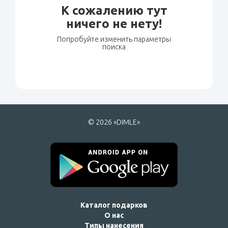
К сожалению тут
ничего не нету!
Попробуйте изменить параметры
поиска
© 2026 «DIMLE»
Каталог подарков
О нас
Типы нанесения