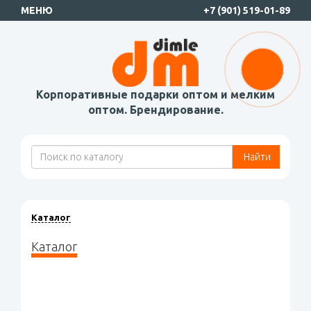
МЕНЮ
+7 (901) 519-01-89
Корпоративные подарки оптом и мелким
оптом. Брендирование.
Найти
Каталог
Каталог