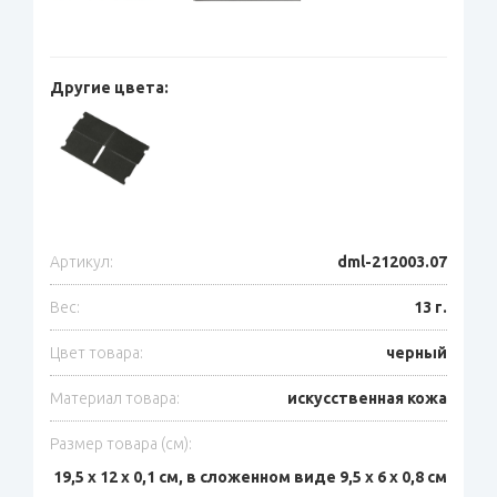
Другие цвета:
Артикул:
dml-212003.07
Вес:
13 г.
Цвет товара:
черный
Материал товара:
искусственная кожа
Размер товара (см):
19,5 х 12 х 0,1 см, в сложенном виде 9,5 х 6 х 0,8 см