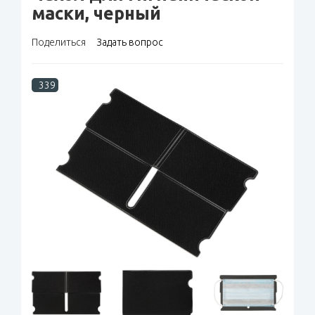
маски, черный
Поделиться
Задать вопрос
339