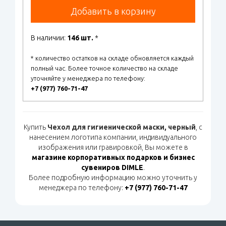
Добавить в корзину
В наличии:
146 шт.
*
* количество остатков на складе обновляется каждый
полный час. Более точное количество на складе
уточняйте у менеджера по телефону:
+7 (977) 760-71-47
Купить
Чехол для гигиенической маски, черный
, с
нанесением логотипа компании, индивидуального
изображения или гравировкой, Вы можете в
магазине корпоративных подарков и бизнес
сувениров DIMLE
.
Более подробную информацию можно уточнить у
менеджера по телефону:
+7 (977) 760-71-47