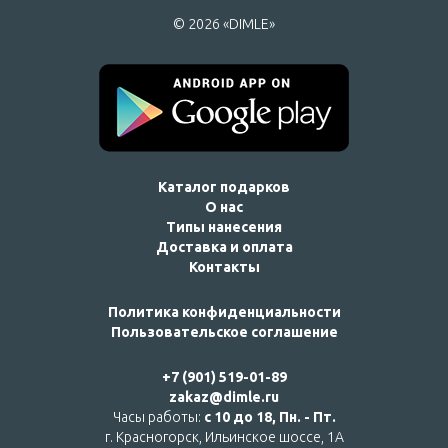
© 2026 «DIMLE»
Каталог подарков
О нас
Типы нанесения
Доставка и оплата
Контакты
Политика конфиденциальности
Пользовательское соглашение
+7 (901) 519-01-89
zakaz@dimle.ru
Часы работы:
с 10 до 18, Пн. - Пт.
г. Красногорск, Ильинское шоссе, 1А