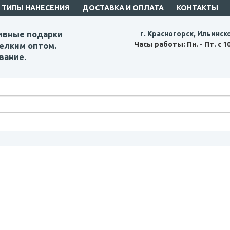
ТИПЫ НАНЕСЕНИЯ
ДОСТАВКА И ОПЛАТА
КОНТАКТЫ
ивные подарки
г. Красногорск, Ильинск
Часы работы: Пн. - Пт. с 1
елким оптом.
вание.