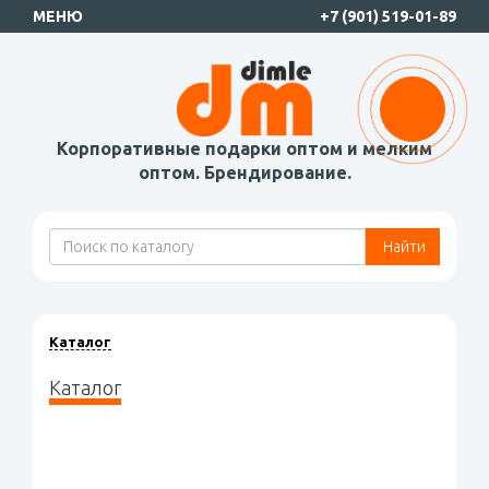
МЕНЮ
+7 (901) 519-01-89
Корпоративные подарки оптом и мелким
оптом. Брендирование.
Найти
Каталог
Каталог