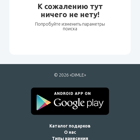
К сожалению тут
ничего не нету!
Попробуйте изменить параметры
поиска
© 2026 «DIMLE»
Каталог подарков
О нас
Типы нанесения