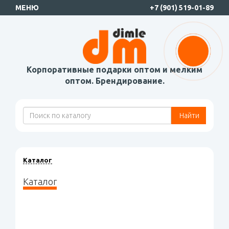
МЕНЮ
+7 (901) 519-01-89
Корпоративные подарки оптом и мелким
оптом. Брендирование.
Найти
Каталог
Каталог