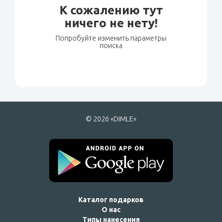
К сожалению тут
ничего не нету!
Попробуйте изменить параметры
поиска
© 2026 «DIMLE»
Каталог подарков
О нас
Типы нанесения