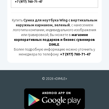
+7 (977) 760-71-47
Купить
Сумка для ноутбука Wing с вертикальным
наружным карманом, зеленый
, с нанесением
логотипа компании, индивидуального изображения
или гравировкой, Вы можете в
магазине
корпоративных подарков и бизнес сувениров
DIMLE
.
Более подробную информацию можно уточнить у
менеджера по телефону:
+7 (977) 760-71-47
© 2026 «DIMLE»