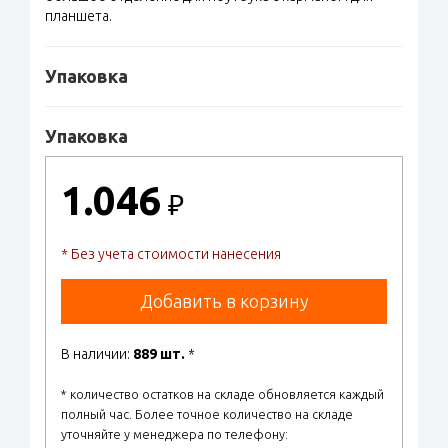
планшета.
Упаковка
Упаковка
1.046
₽
* Без учета стоимости нанесения
Добавить в корзину
В наличии:
889 шт.
*
* количество остатков на складе обновляется каждый
полный час. Более точное количество на складе
уточняйте у менеджера по телефону: