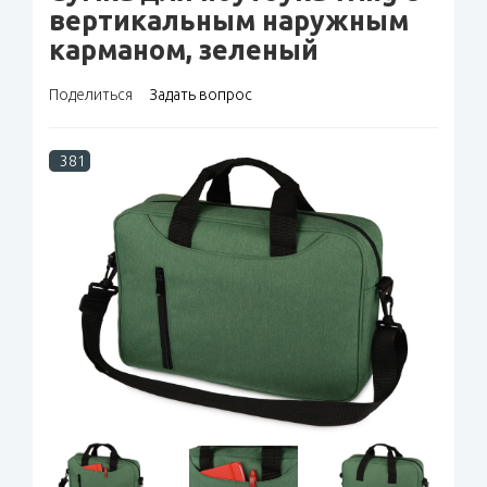
вертикальным наружным
карманом, зеленый
Поделиться
Задать вопрос
381