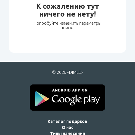
К сожалению тут
ничего не нету!
Попробуйте изменить параметры
поиска
© 2026 «DIMLE»
Каталог подарков
О нас
Типы нанесения