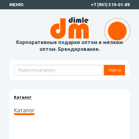
МЕНЮ
+7 (901) 519-01-89
Корпоративные подарки оптом и мелким
оптом. Брендирование.
Найти
Каталог
Каталог