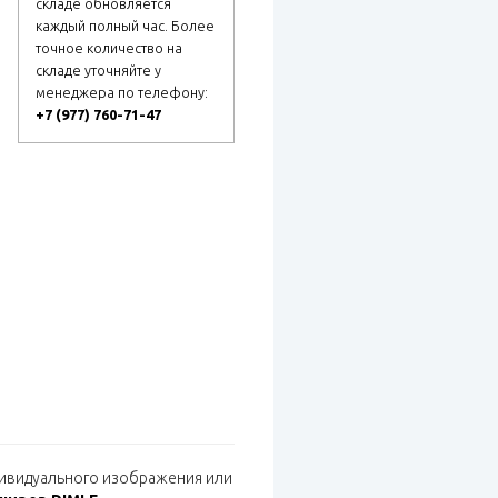
складе обновляется
каждый полный час. Более
точное количество на
складе уточняйте у
менеджера по телефону:
+7 (977) 760-71-47
ндивидуального изображения или