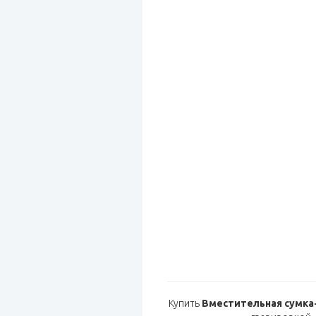
Купить
Вместительная сумка