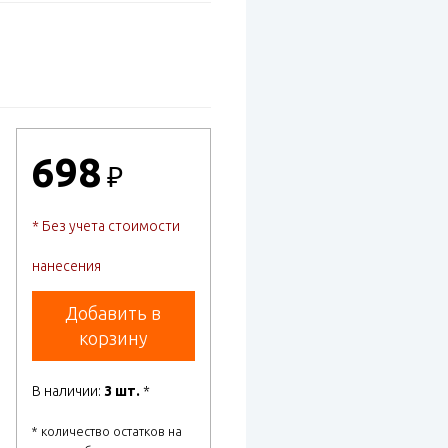
698
₽
* Без учета стоимости
нанесения
Добавить в
корзину
В наличии:
3 шт.
*
* количество остатков на