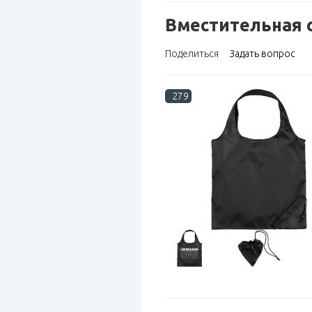
Вместительная 
Поделиться
Задать вопрос
279