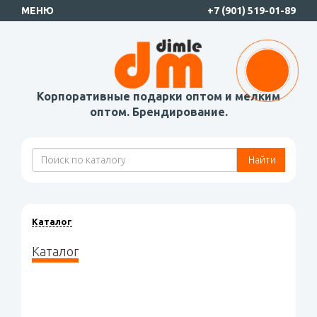
МЕНЮ
+7 (901) 519-01-89
Корпоративные подарки оптом и мелким
оптом. Брендирование.
Найти
Каталог
Каталог