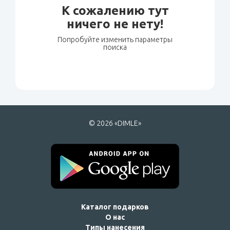
К сожалению тут
ничего не нету!
Попробуйте изменить параметры
поиска
© 2026 «DIMLE»
Каталог подарков
О нас
Типы нанесения